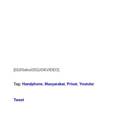
[010/Seksi/2011/OKVIDEO]
Tag:
Handphone
,
Masyarakat
,
Privat
,
Youtube
Tweet