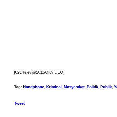
[028/Televisi/2011/OKVIDEO]
Tag:
Handphone
,
Kriminal
,
Masyarakat
,
Politik
,
Publik
,
Y
Tweet