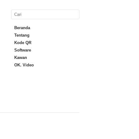
Beranda
Tentang
Kode QR
Software
Kawan
OK. Video