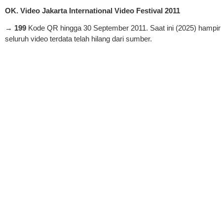
OK. Video Jakarta International Video Festival 2011
→
199
Kode QR hingga 30 September 2011. Saat ini (2025) hampir
seluruh video terdata telah hilang dari sumber.