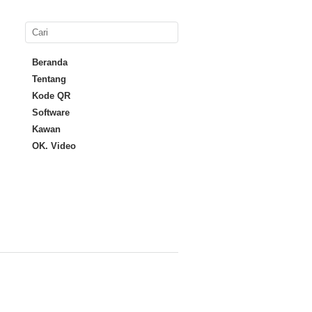
Beranda
Tentang
Kode QR
Software
Kawan
OK. Video